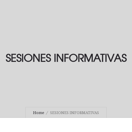
SESIONES INFORMATIVAS
Home
SESIONES INFORMATIVAS