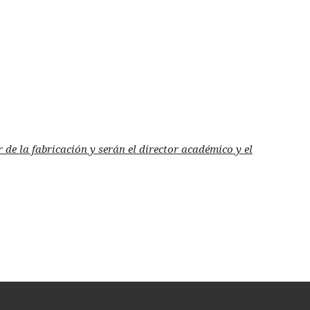
de la fabricación y serán el director académico y el