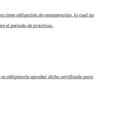
no tiene obligación de remunerarlas, lo cual no
e el periodo de prácticas.
ue es obligatorio aprobar dicho certificado para