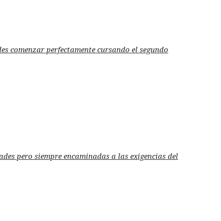
uedes comenzar perfectamente cursando el segundo
dades pero siempre encaminadas a las exigencias del