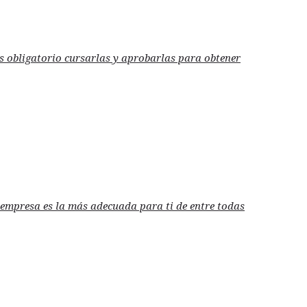
es obligatorio cursarlas y aprobarlas para obtener
é empresa es la más adecuada para ti de entre todas