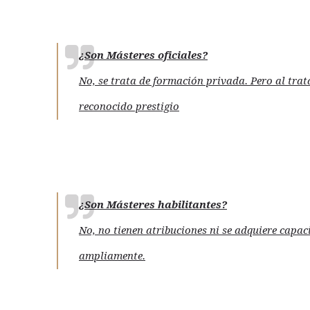
¿Son Másteres oficiales?
No, se trata de formación privada. Pero al tra
reconocido prestigio
¿Son Másteres habilitantes?
No, no tienen atribuciones ni se adquiere capac
ampliamente.