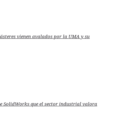
Másteres vienen avalados por la UMA y su
de SolidWorks que el sector industrial valora