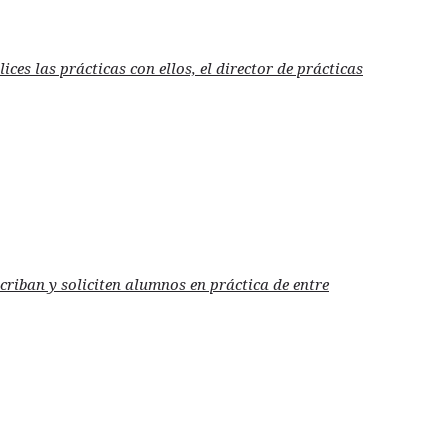
es las prácticas con ellos, el director de prácticas
criban y soliciten alumnos en práctica de entre